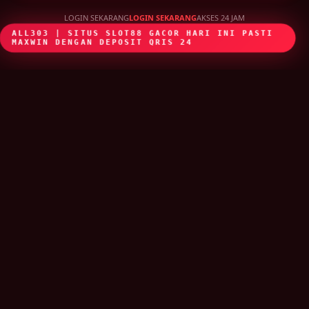
LOGIN SEKARANG
LOGIN SEKARANG
AKSES 24 JAM
ALL303 | SITUS SLOT88 GACOR HARI INI PASTI
MAXWIN DENGAN DEPOSIT QRIS 24