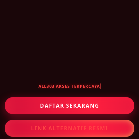
ALL303 AKSES TERPERCAYA
DAFTAR SEKARANG
LINK ALTERNATIF RESMI